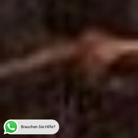
Brauchen Sie Hilfe?