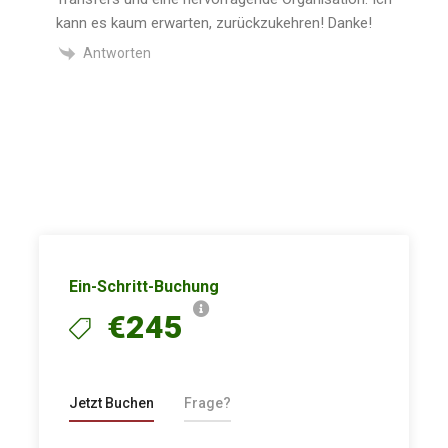
kann es kaum erwarten, zurückzukehren! Danke!
Antworten
Ein-Schritt-Buchung
€245
Jetzt Buchen
Frage?