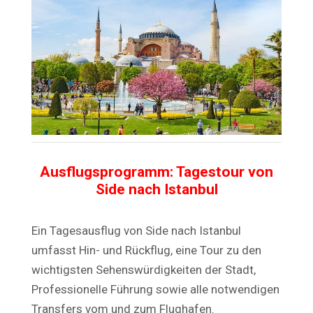
Ausflugsprogramm: Tagestour von
Side nach Istanbul
Ein Tagesausflug von Side nach Istanbul
umfasst Hin- und Rückflug, eine Tour zu den
wichtigsten Sehenswürdigkeiten der Stadt,
Professionelle Führung sowie alle notwendigen
Transfers vom und zum Flughafen.