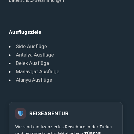
Datenschutz-Bestimmungen
Ausflugsziele
Side Ausflüge
Antalya Ausflüge
Belek Ausflüge
Manavgat Ausflüge
Alanya Ausflüge
REISEAGENTUR
Wir sind ein lizenziertes Reisebüro in der Türkei
und ein registriertes Mitglied von
TÜRSAB