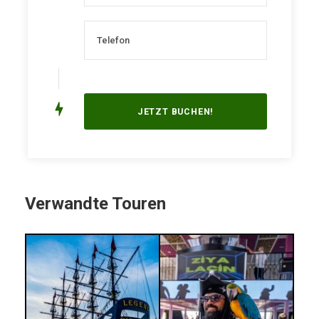
Verwandte Touren