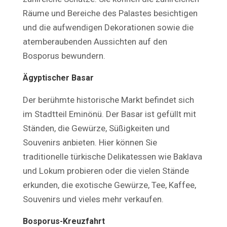
Räume und Bereiche des Palastes besichtigen
und die aufwendigen Dekorationen sowie die
atemberaubenden Aussichten auf den
Bosporus bewundern.
Ägyptischer Basar
Der berühmte historische Markt befindet sich
im Stadtteil Eminönü. Der Basar ist gefüllt mit
Ständen, die Gewürze, Süßigkeiten und
Souvenirs anbieten. Hier können Sie
traditionelle türkische Delikatessen wie Baklava
und Lokum probieren oder die vielen Stände
erkunden, die exotische Gewürze, Tee, Kaffee,
Souvenirs und vieles mehr verkaufen.
Bosporus-Kreuzfahrt