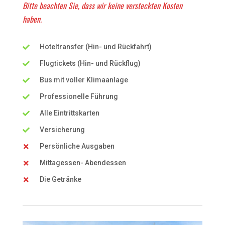
Bitte beachten Sie, dass wir keine versteckten Kosten
haben.
Hoteltransfer (Hin- und Rückfahrt)
Flugtickets (Hin- und Rückflug)
Bus mit voller Klimaanlage
Professionelle Führung
Alle Eintrittskarten
Versicherung
Persönliche Ausgaben
Mittagessen- Abendessen
Die Getränke