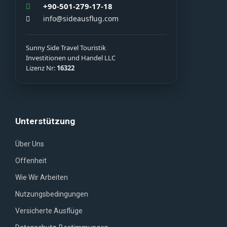
+90-501-279-17-18
info@sideausflug.com
Sunny Side Travel Touristik
Investitionen und Handel LLC
Lizenz Nr:
16322
Unterstützung
Über Uns
Offenheit
Wie Wir Arbeiten
Nutzungsbedingungen
Versicherte Ausflüge