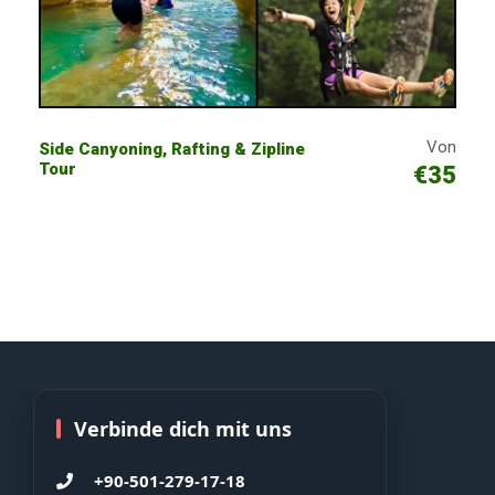
Von
Side Canyoning, Rafting & Zipline
Tour
€35
Verbinde dich mit uns
+90-501-279-17-18