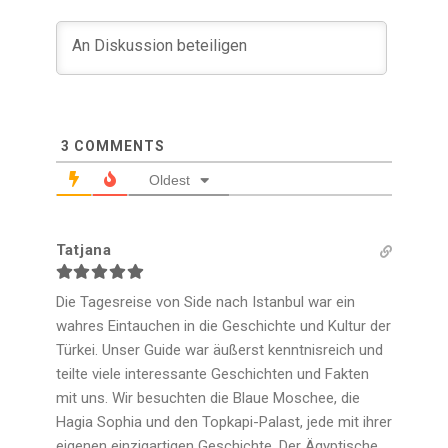
3
COMMENTS
Oldest
Tatjana
Die Tagesreise von Side nach Istanbul war ein
wahres Eintauchen in die Geschichte und Kultur der
Türkei. Unser Guide war äußerst kenntnisreich und
teilte viele interessante Geschichten und Fakten
mit uns. Wir besuchten die Blaue Moschee, die
Hagia Sophia und den Topkapi-Palast, jede mit ihrer
eigenen einzigartigen Geschichte. Der Ägyptische