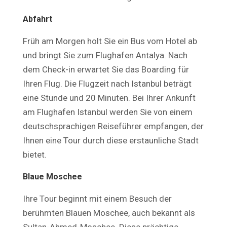
Abfahrt
Früh am Morgen holt Sie ein Bus vom Hotel ab
und bringt Sie zum Flughafen Antalya. Nach
dem Check-in erwartet Sie das Boarding für
Ihren Flug. Die Flugzeit nach Istanbul beträgt
eine Stunde und 20 Minuten. Bei Ihrer Ankunft
am Flughafen Istanbul werden Sie von einem
deutschsprachigen Reiseführer empfangen, der
Ihnen eine Tour durch diese erstaunliche Stadt
bietet.
Blaue Moschee
Ihre Tour beginnt mit einem Besuch der
berühmten Blauen Moschee, auch bekannt als