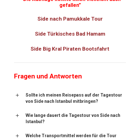
gefallen”
Side nach Pamukkale Tour
Side Türkisches Bad Hamam
Side Big Kral Piraten Bootsfahrt
Fragen und Antworten
Sollte ich meinen Reisepass auf der Tagestour
von Side nach Istanbul mitbringen?
Wie lange dauert die Tagestour von Side nach
Istanbul?
Welche Transportmittel werden für die Tour