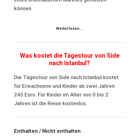
können.
Weiterlesen...
Was kostet die Tagestour von Side
nach Istanbul?
Die Tagestour von Side nach Istanbul kostet
für Erwachsene und Kinder ab zwei Jahren
245 Euro. Für Kinder im Alter von 0 bis 2
Jahren ist die Reise kostenlos.
Enthalten / Nicht enthalten