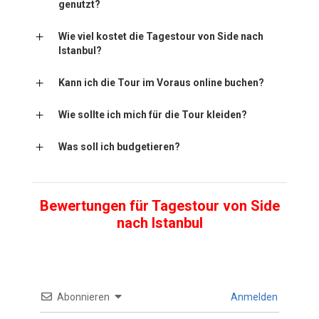
genutzt?
Wie viel kostet die Tagestour von Side nach
Istanbul?
Kann ich die Tour im Voraus online buchen?
Wie sollte ich mich für die Tour kleiden?
Was soll ich budgetieren?
Bewertungen für Tagestour von Side
nach Istanbul
Abonnieren
Anmelden