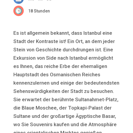
18 Stunden
Es ist allgemein bekannt, dass Istanbul eine
Stadt der Kontraste ist! Ein Ort, an dem jeder
Stein von Geschichte durchdrungen ist. Eine
Exkursion von Side nach Istanbul ermöglicht
es Ihnen, das reiche Erbe der ehemaligen
Hauptstadt des Osmanischen Reiches
kennenzulernen und einige der bedeutendsten
Sehenswürdigkeiten der Stadt zu besuchen.
Sie erwartet der berühmte Sultanahmet-Platz,
die Blaue Moschee, der Topkapi-Palast der
Sultane und der großartige Ägyptische Basar,
wo Sie Souvenirs kaufen und die Atmosphäre
eines orientalischen Marktes genießen