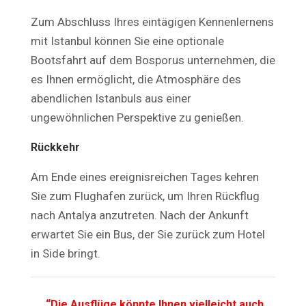
Zum Abschluss Ihres eintägigen Kennenlernens
mit Istanbul können Sie eine optionale
Bootsfahrt auf dem Bosporus unternehmen, die
es Ihnen ermöglicht, die Atmosphäre des
abendlichen Istanbuls aus einer
ungewöhnlichen Perspektive zu genießen.
Rückkehr
Am Ende eines ereignisreichen Tages kehren
Sie zum Flughafen zurück, um Ihren Rückflug
nach Antalya anzutreten. Nach der Ankunft
erwartet Sie ein Bus, der Sie zurück zum Hotel
in Side bringt.
“Die Ausflüge könnte Ihnen vielleicht auch