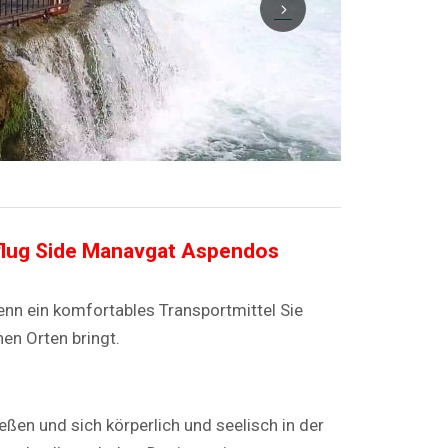
lug Side Manavgat Aspendos
enn ein komfortables Transportmittel Sie
en Orten bringt.
eßen und sich körperlich und seelisch in der