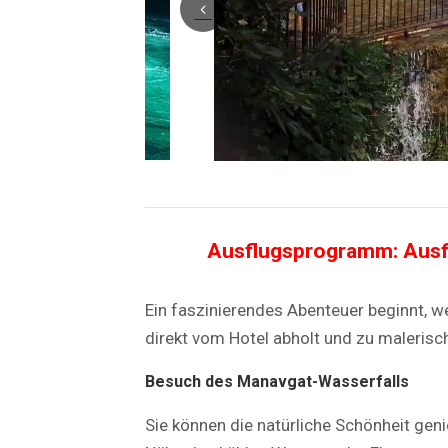
Ausflugsprogramm: Ausf
Ein faszinierendes Abenteuer beginnt, w
direkt vom Hotel abholt und zu malerisch
Besuch des Manavgat-Wasserfalls
Sie können die natürliche Schönheit geni