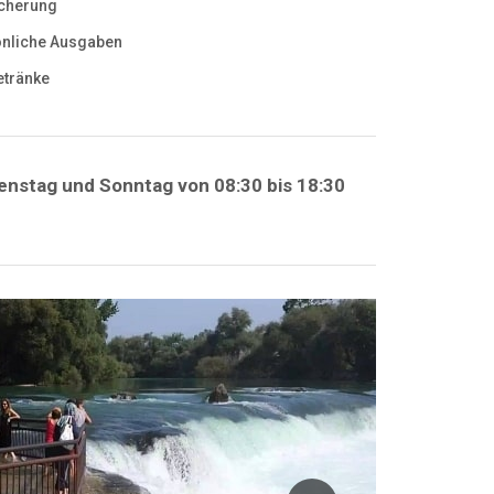
cherung
nliche Ausgaben
etränke
enstag und Sonntag von 08:30 bis 18:30