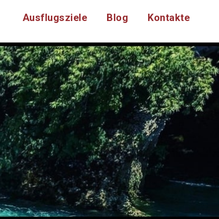
Ausflugsziele
Blog
Kontakte