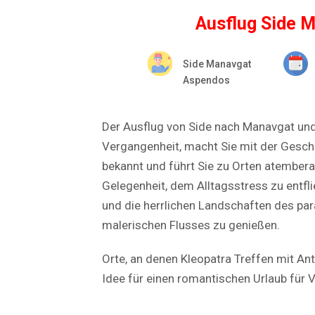
Ausflug Side 
Side Manavgat
Aspendos
Der Ausflug von Side nach Manavgat und 
Vergangenheit, macht Sie mit der Gesch
bekannt und führt Sie zu Orten atembera
Gelegenheit, dem Alltagsstress zu entfli
und die herrlichen Landschaften des pa
malerischen Flusses zu genießen.
Orte, an denen Kleopatra Treffen mit Ant
Idee für einen romantischen Urlaub für V