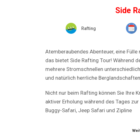
Side R
Rafting
Atemberaubendes Abenteuer, eine Fülle 
das bietet Side Rafting Tour! Während d
mehrere Stromschnellen unterschiedlich
und natürlich herrliche Berglandschaften
Nicht nur beim Rafting können Sie Ihre 
aktiver Erholung während des Tages zur
Buggy-Safari, Jeep Safari und Zipline
Wei