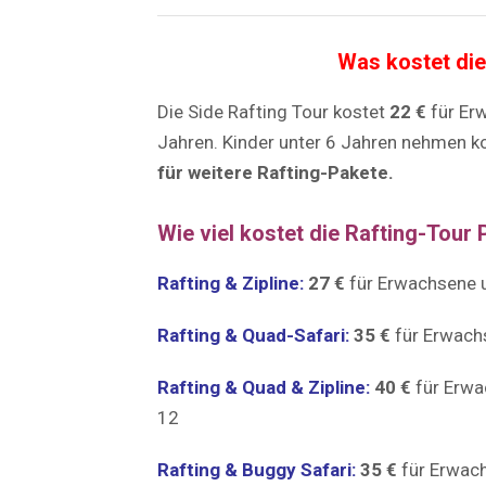
Was kostet die
Die Side Rafting Tour kostet
22 €
für Er
Jahren. Kinder unter 6 Jahren nehmen ko
für weitere Rafting-Pakete.
Wie viel kostet die Rafting-Tour 
Rafting & Zipline:
27 €
für Erwachsene
Rafting & Quad-Safari:
35 €
für Erwach
Rafting & Quad & Zipline:
40 €
für Erw
12
Rafting & Buggy Safari:
35 €
für Erwac