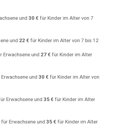
wachsene und
30 €
für Kinder im Alter von 7
sene und
22 €
für Kinder im Alter von 7 bis 12
r Erwachsene und
27 €
für Kinder im Alter
r Erwachsene und
30 €
für Kinder im Alter von
ür Erwachsene und
35 €
für Kinder im Alter
für Erwachsene und
35 €
für Kinder im Alter