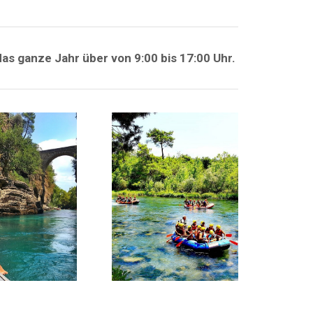
das ganze Jahr über von 9:00 bis 17:00 Uhr.