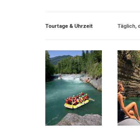
Tourtage & Uhrzeit
Täglich, 