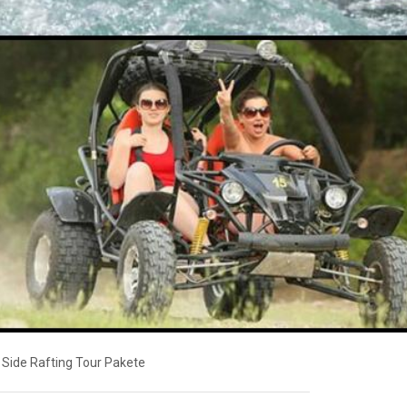
Side Rafting Tour Pakete