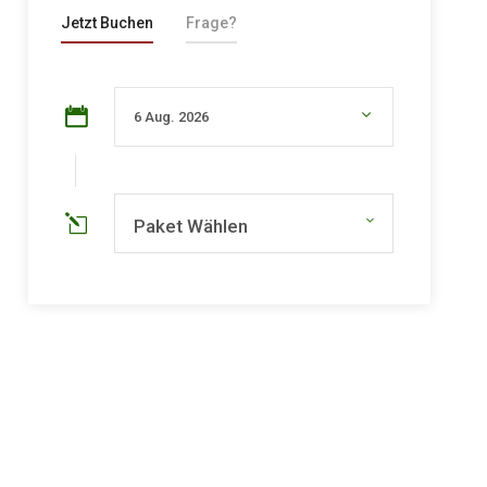
Jetzt Buchen
Frage?
Paket Wählen