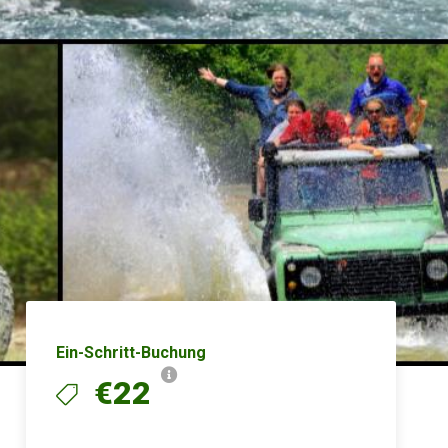
Ein-Schritt-Buchung
€22