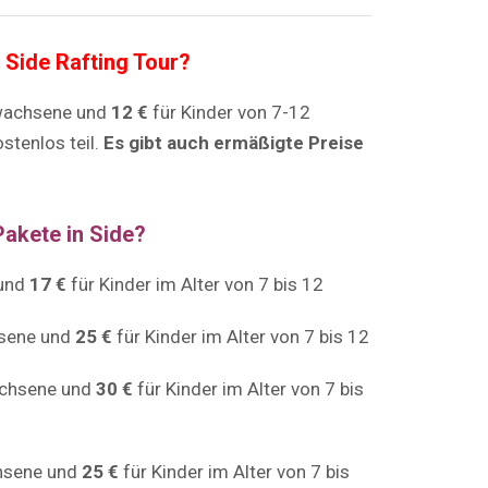
 Side Rafting Tour?
wachsene und
12 €
für Kinder von 7-12
stenlos teil.
Es gibt auch ermäßigte Preise
Pakete in Side?
 und
17 €
für Kinder im Alter von 7 bis 12
sene und
25 €
für Kinder im Alter von 7 bis 12
achsene und
30 €
für Kinder im Alter von 7 bis
hsene und
25 €
für Kinder im Alter von 7 bis