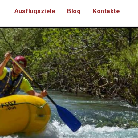
Ausflugsziele
Blog
Kontakte