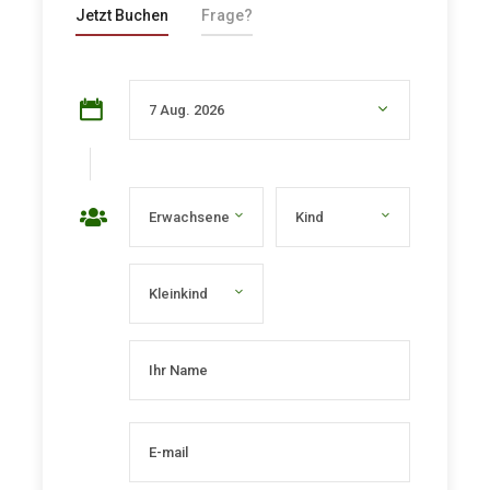
Jetzt Buchen
Frage?