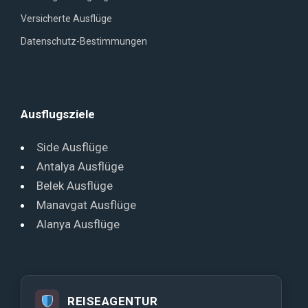
Versicherte Ausflüge
Datenschutz-Bestimmungen
Ausflugsziele
Side Ausflüge
Antalya Ausflüge
Belek Ausflüge
Manavgat Ausflüge
Alanya Ausflüge
REISEAGENTUR