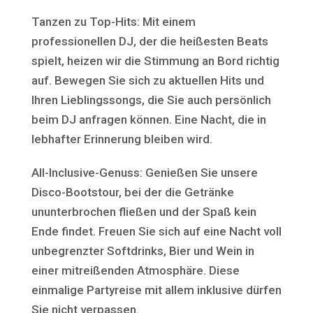
Tanzen zu Top-Hits: Mit einem
professionellen DJ, der die heißesten Beats
spielt, heizen wir die Stimmung an Bord richtig
auf. Bewegen Sie sich zu aktuellen Hits und
Ihren Lieblingssongs, die Sie auch persönlich
beim DJ anfragen können. Eine Nacht, die in
lebhafter Erinnerung bleiben wird.
All-Inclusive-Genuss: Genießen Sie unsere
Disco-Bootstour, bei der die Getränke
ununterbrochen fließen und der Spaß kein
Ende findet. Freuen Sie sich auf eine Nacht voll
unbegrenzter Softdrinks, Bier und Wein in
einer mitreißenden Atmosphäre. Diese
einmalige Partyreise mit allem inklusive dürfen
Sie nicht verpassen.