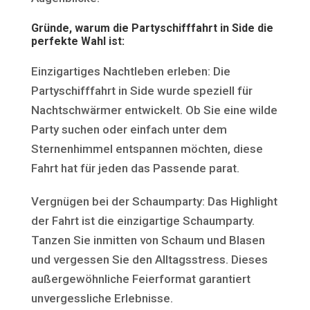
Gründe, warum die Partyschifffahrt in Side die
perfekte Wahl ist:
Einzigartiges Nachtleben erleben: Die
Partyschifffahrt in Side wurde speziell für
Nachtschwärmer entwickelt. Ob Sie eine wilde
Party suchen oder einfach unter dem
Sternenhimmel entspannen möchten, diese
Fahrt hat für jeden das Passende parat.
Vergnügen bei der Schaumparty: Das Highlight
der Fahrt ist die einzigartige Schaumparty.
Tanzen Sie inmitten von Schaum und Blasen
und vergessen Sie den Alltagsstress. Dieses
außergewöhnliche Feierformat garantiert
unvergessliche Erlebnisse.