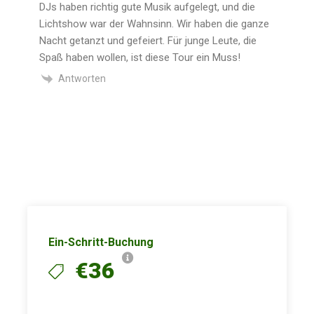
DJs haben richtig gute Musik aufgelegt, und die
Lichtshow war der Wahnsinn. Wir haben die ganze
Nacht getanzt und gefeiert. Für junge Leute, die
Spaß haben wollen, ist diese Tour ein Muss!
Antworten
Ein-Schritt-Buchung
€36