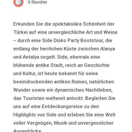
6 Stunden
Erkunden Sie die spektakuläre Schönheit der
Türkei auf eine unvergleichliche Art und Weise
– durch eine Side Disko Party Bootstour, die
entlang der herrlichen Küste zwischen Alanya
und Antalya segelt. Side, ehemals eine
blühende antike Stadt, reich an Geschichte
und Kultur, ist heute bekannt für seine
beeindruckenden antiken Ruinen, natürlichen
Wunder sowie ein dynamisches Nachtleben,
das Touristen weltweit anlockt. Begleiten Sie
uns auf eine Entdeckungsreise zu den
Highlights von Side und erleben Sie eine Welt
voller Vergnügen, Musik und unvergesslicher
Augenblicke.