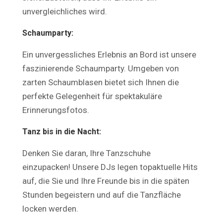
unvergleichliches wird.
Schaumparty:
Ein unvergessliches Erlebnis an Bord ist unsere
faszinierende Schaumparty. Umgeben von
zarten Schaumblasen bietet sich Ihnen die
perfekte Gelegenheit für spektakuläre
Erinnerungsfotos.
Tanz bis in die Nacht:
Denken Sie daran, Ihre Tanzschuhe
einzupacken! Unsere DJs legen topaktuelle Hits
auf, die Sie und Ihre Freunde bis in die späten
Stunden begeistern und auf die Tanzfläche
locken werden.