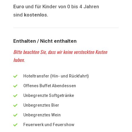
Euro
und für Kinder von 0 bis 4 Jahren
sind
kostenlos.
Enthalten / Nicht enthalten
Bitte beachten Sie, dass wir keine versteckten Kosten
haben.
Hoteltransfer (Hin- und Rückfahrt)
Offenes Buffet Abendessen
Unbegrenzte Softgetränke
Unbegrenztes Bier
Unbegrenztes Wein
Feuerwerk und Feuershow