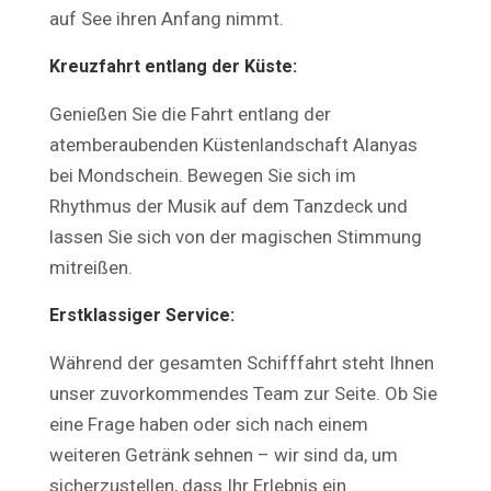
auf See ihren Anfang nimmt.
Kreuzfahrt entlang der Küste:
Genießen Sie die Fahrt entlang der
atemberaubenden Küstenlandschaft Alanyas
bei Mondschein. Bewegen Sie sich im
Rhythmus der Musik auf dem Tanzdeck und
lassen Sie sich von der magischen Stimmung
mitreißen.
Erstklassiger Service:
Während der gesamten Schifffahrt steht Ihnen
unser zuvorkommendes Team zur Seite. Ob Sie
eine Frage haben oder sich nach einem
weiteren Getränk sehnen – wir sind da, um
sicherzustellen, dass Ihr Erlebnis ein