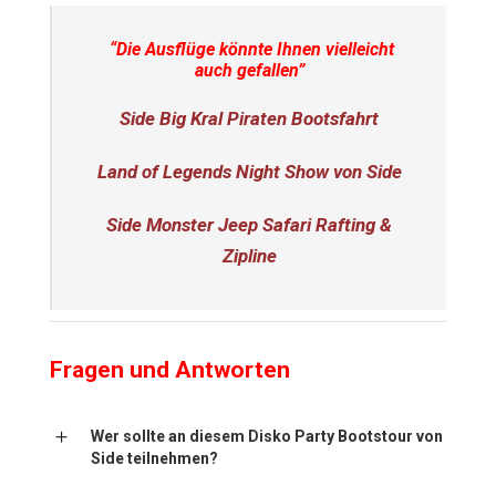
“Die Ausflüge könnte Ihnen vielleicht
auch gefallen”
Side Big Kral Piraten Bootsfahrt
Land of Legends Night Show von Side
Side Monster Jeep Safari Rafting &
Zipline
Fragen und Antworten
Wer sollte an diesem Disko Party Bootstour von
Side teilnehmen?