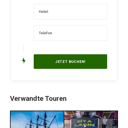
Verwandte Touren