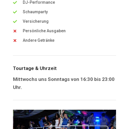
DJ-Performance
Schaumparty
Versicherung
Persönliche Ausgaben
Andere Getränke
Tourtage & Uhrzeit
Mittwochs uns Sonntags von 16:30 bis 23:00
Uhr.