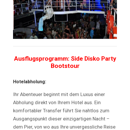
Ausflugsprogramm: Side Disko Party
Bootstour
Hotelabholung:
Ihr Abenteuer beginnt mit dem Luxus einer
Abholung direkt von Ihrem Hotel aus. Ein
komfortabler Transfer führt Sie nahtlos zum
Ausgangspunkt dieser einzigartigen Nacht –
dem Pier, von wo aus Ihre unvergessliche Reise