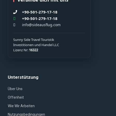
+90-501-279-17-18
+90-501-279-17-18
info@sideausflug.com
Sunny Side Travel Touristik
Investitionen und Handel LLC
Lizenz Nr:
16322
Unterstützung
Über Uns
Offenheit
Wie Wir Arbeiten
Nutzungsbedingungen