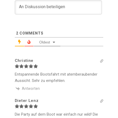
2
COMMENTS
Oldest
Christine
Entspannende Bootsfahrt mit atemberaubender
Aussicht. Sehr zu empfehlen.
Antworten
Dieter Lenz
Die Party auf dem Boot war einfach nur wild! Die