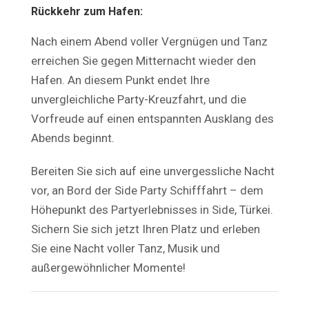
Rückkehr zum Hafen:
Nach einem Abend voller Vergnügen und Tanz
erreichen Sie gegen Mitternacht wieder den
Hafen. An diesem Punkt endet Ihre
unvergleichliche Party-Kreuzfahrt, und die
Vorfreude auf einen entspannten Ausklang des
Abends beginnt.
Bereiten Sie sich auf eine unvergessliche Nacht
vor, an Bord der Side Party Schifffahrt – dem
Höhepunkt des Partyerlebnisses in Side, Türkei.
Sichern Sie sich jetzt Ihren Platz und erleben
Sie eine Nacht voller Tanz, Musik und
außergewöhnlicher Momente!