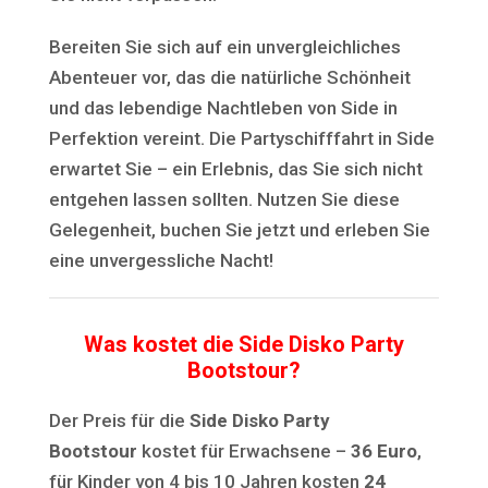
Bereiten Sie sich auf ein unvergleichliches
Abenteuer vor, das die natürliche Schönheit
und das lebendige Nachtleben von Side in
Perfektion vereint. Die Partyschifffahrt in Side
erwartet Sie – ein Erlebnis, das Sie sich nicht
entgehen lassen sollten. Nutzen Sie diese
Gelegenheit, buchen Sie jetzt und erleben Sie
eine unvergessliche Nacht!
Was kostet die Side Disko Party
Bootstour?
Der Preis für die
Side Disko Party
Bootstour
kostet für Erwachsene –
36 Euro
,
für Kinder von 4 bis 10 Jahren kosten
24