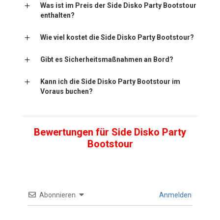
Was ist im Preis der Side Disko Party Bootstour
enthalten?
Wie viel kostet die Side Disko Party Bootstour?
Gibt es Sicherheitsmaßnahmen an Bord?
Kann ich die Side Disko Party Bootstour im
Voraus buchen?
Bewertungen für Side Disko Party
Bootstour
Abonnieren
Anmelden