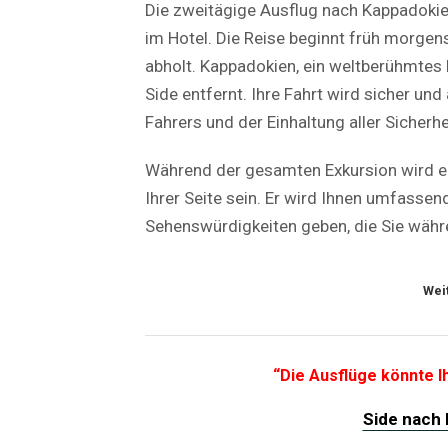
Die zweitägige Ausflug nach Kappadokie
im Hotel. Die Reise beginnt früh morgen
abholt. Kappadokien, ein weltberühmtes 
Side entfernt. Ihre Fahrt wird sicher un
Fahrers und der Einhaltung aller Sicherhe
Während der gesamten Exkursion wird ein
Ihrer Seite sein. Er wird Ihnen umfasse
Sehenswürdigkeiten geben, die Sie währ
Wei
“Die Ausflüge könnte Ih
Side nach