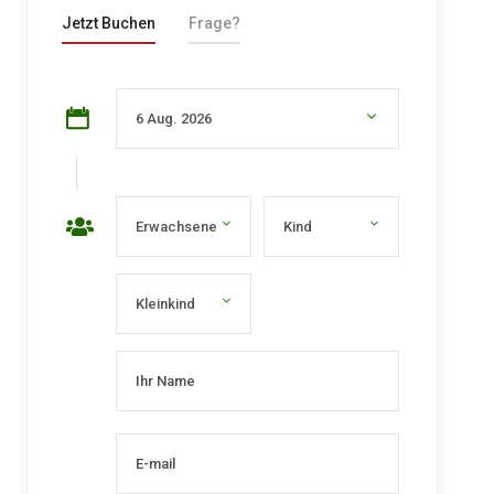
Jetzt Buchen
Frage?