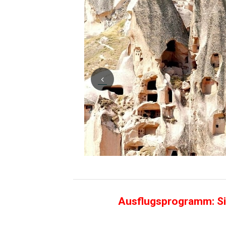
Ausflugsprogramm: Si