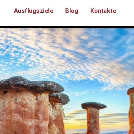
Ausflugsziele
Blog
Kontakte