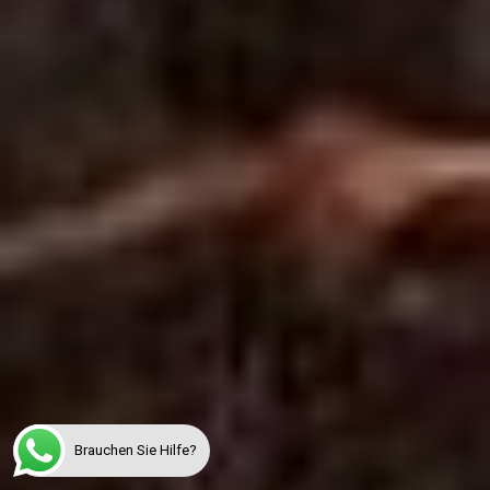
Brauchen Sie Hilfe?