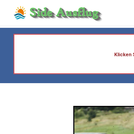
Klicken 