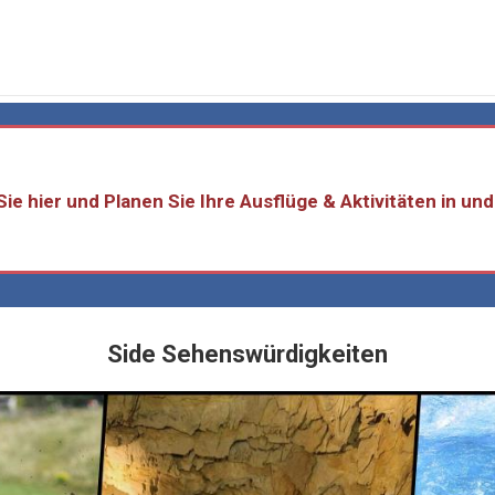
Sie hier und Planen Sie Ihre Ausflüge & Aktivitäten in un
Side Sehenswürdigkeiten