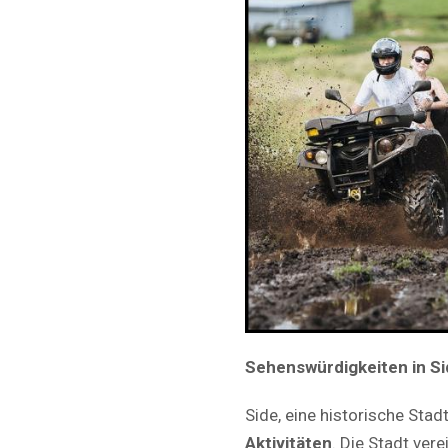
Sehenswürdigkeiten in Si
Side, eine historische Stad
Aktivitäten
. Die Stadt vere