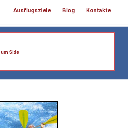
Ausflugsziele
Blog
Kontakte
d um Side